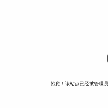
抱歉！该站点已经被管理