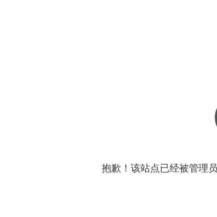
抱歉！该站点已经被管理