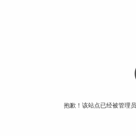
抱歉！该站点已经被管理