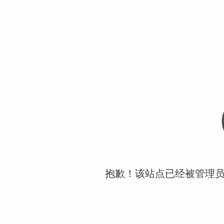
抱歉！该站点已经被管理